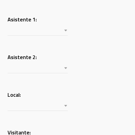
Asistente 1:
Asistente 2:
Local:
Visitante: