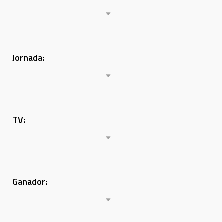
Jornada:
TV:
Ganador: