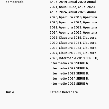
temporada
Anual 2019, Anual 2020, Anual
2021, Anual 2022, Anual 2023,
Anual 2024, Anual 2025, Anual
2026, Apertura 2019, Apertura
2020, Apertura 2021, Apertura
2022, Apertura 2023, Apertura
2024, Apertura 2025, Apertura
2026, Clausura 2019, Clausura
2020, Clausura 2021, Clausura
2022, Clausura 2023, Clausura
2024, Clausura 2025, Clausura
2026, Intermedio 2019 SERIE B,
Intermedio 2020 SERIE A,
Intermedio 2022 SERIE A,
Intermedio 2023 SERIE B,
Intermedio 2024 SERIE B,
Intermedio 2025 SERIE A
Inicio
Estadio Belvedere