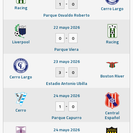
-
1
0
Racing
Cerro Largo
Parque Osvaldo Roberto
22 mayo 2026
-
0
0
Liverpool
Racing
Parque Viera
23 mayo 2026
-
3
0
Boston River
Cerro Largo
Estadio Antonio Ubilla
24 mayo 2026
-
1
0
Cerro
Central
Parque Capurro
Español
24 mayo 2026