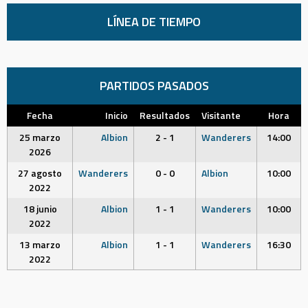
LÍNEA DE TIEMPO
PARTIDOS PASADOS
Fecha
Inicio
Resultados
Visitante
Hora
25 marzo
Albion
2 - 1
Wanderers
14:00
2026
27 agosto
Wanderers
0 - 0
Albion
10:00
2022
18 junio
Albion
1 - 1
Wanderers
10:00
2022
13 marzo
Albion
1 - 1
Wanderers
16:30
2022