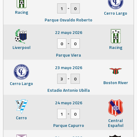
-
1
0
Racing
Cerro Largo
Parque Osvaldo Roberto
22 mayo 2026
-
0
0
Liverpool
Racing
Parque Viera
23 mayo 2026
-
3
0
Boston River
Cerro Largo
Estadio Antonio Ubilla
24 mayo 2026
-
1
0
Cerro
Central
Parque Capurro
Español