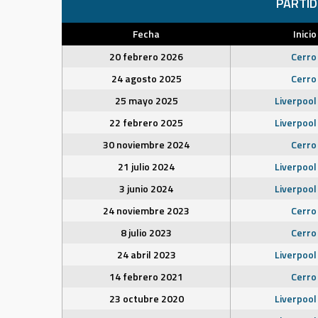
PARTI
Fecha
Inicio
20 febrero 2026
Cerro
24 agosto 2025
Cerro
25 mayo 2025
Liverpool
22 febrero 2025
Liverpool
30 noviembre 2024
Cerro
21 julio 2024
Liverpool
3 junio 2024
Liverpool
24 noviembre 2023
Cerro
8 julio 2023
Cerro
24 abril 2023
Liverpool
14 febrero 2021
Cerro
23 octubre 2020
Liverpool