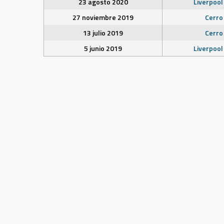
23 agosto 2020
Liverpool
27 noviembre 2019
Cerro
13 julio 2019
Cerro
5 junio 2019
Liverpool