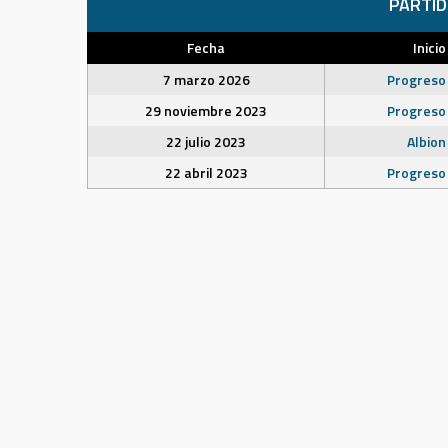
PARTI
Fecha
Inicio
7 marzo 2026
Progreso
29 noviembre 2023
Progreso
22 julio 2023
Albion
22 abril 2023
Progreso