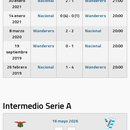
30 enero
Nacional
2 - 1
Wanderers
21:00
2021
14 enero
Nacional
0 (4) - 0 (1)
Wanderers
20:00
2021
8 marzo
Wanderers
2 - 2
Nacional
20:00
2020
19
Wanderers
0 - 1
Nacional
20:00
septiembre
2019
26 febrero
Nacional
1 - 4
Wanderers
20:00
2019
Intermedio Serie A
16 mayo 2026