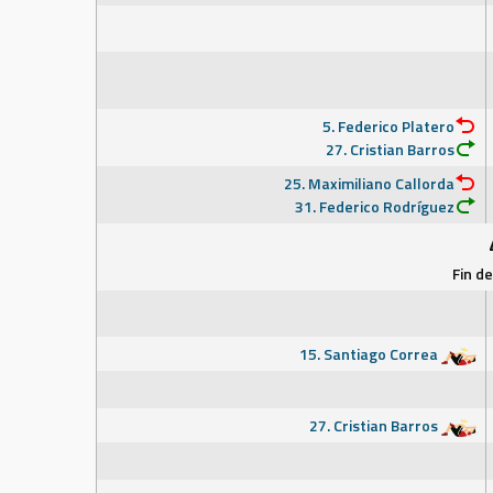
5. Federico Platero
27. Cristian Barros
25. Maximiliano Callorda
31. Federico Rodríguez
Fin d
15. Santiago Correa
27. Cristian Barros