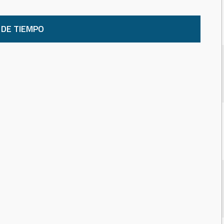
 DE TIEMPO