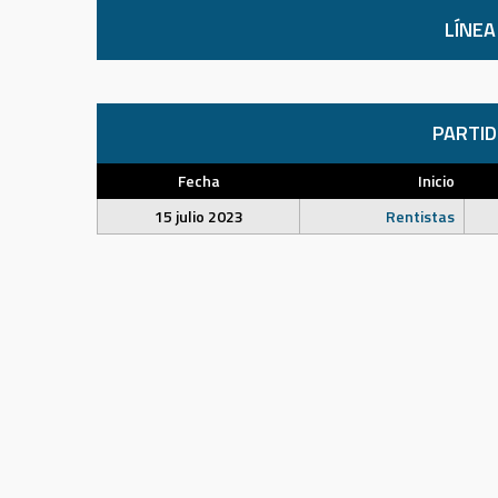
LÍNEA
PARTI
Fecha
Inicio
15 julio 2023
Rentistas