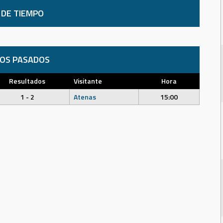
 DE TIEMPO
DOS PASADOS
Resultados
Visitante
Hora
1 - 2
Atenas
15:00