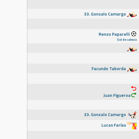
33. Gonzalo Camargo
Renzo Paparelli
Gol de cabeza
Facundo Taborda
Juan Figueroa
33. Gonzalo Camargo
Lucas Farías