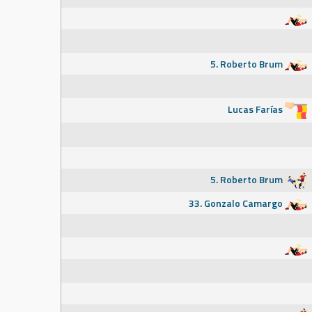
5. Roberto Brum
Lucas Farías
5. Roberto Brum
33. Gonzalo Camargo