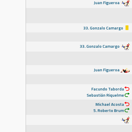
Juan Figueroa
33. Gonzalo Camargo
33. Gonzalo Camargo
Juan Figueroa
Facundo Taborda
Sebastián Riquelme
Michael Acosta
5. Roberto Brum