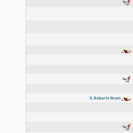
5. Roberto Brum