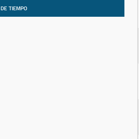
 DE TIEMPO