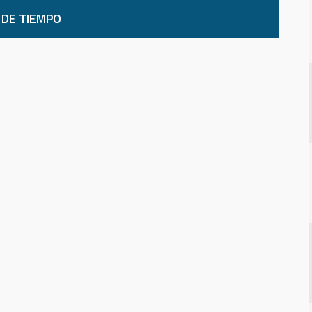
 DE TIEMPO