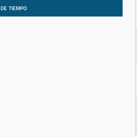
 DE TIEMPO