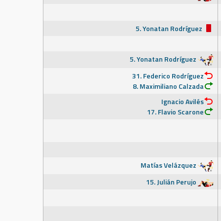
5. Yonatan Rodríguez
5. Yonatan Rodríguez
31. Federico Rodríguez
8. Maximiliano Calzada
Ignacio Avilés
17. Flavio Scarone
Matías Velázquez
15. Julián Perujo