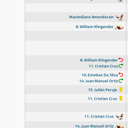
Maximiliano Amondarain
8. William Klingender
8. William Klingender
11. Cristian Cruz
10. Esteban Da Silva
14. Juan Manuel Ortiz
15. Julián Perujo
11. Cristian Cruz
11. Cristian Cruz
14. Juan Manuel Ortiz