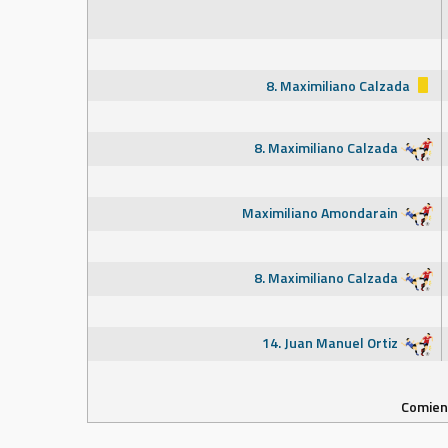
8. Maximiliano Calzada
8. Maximiliano Calzada
Maximiliano Amondarain
8. Maximiliano Calzada
14. Juan Manuel Ortiz
Comienz