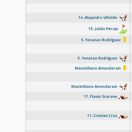
14. Alejandro Villoldo
15. Julián Perujo
5. Yonatan Rodríguez
5. Yonatan Rodríguez
Maximiliano Amondarain
Maximiliano Amondarain
17. Flavio Scarone
11. Cristian Cruz