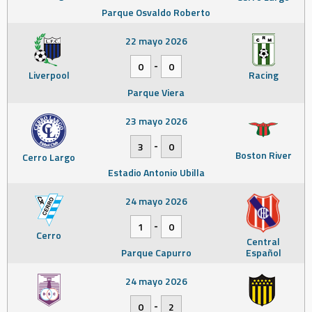
Parque Osvaldo Roberto
22 mayo 2026
-
0
0
Liverpool
Racing
Parque Viera
23 mayo 2026
-
3
0
Boston River
Cerro Largo
Estadio Antonio Ubilla
24 mayo 2026
-
1
0
Cerro
Central
Parque Capurro
Español
24 mayo 2026
-
0
2