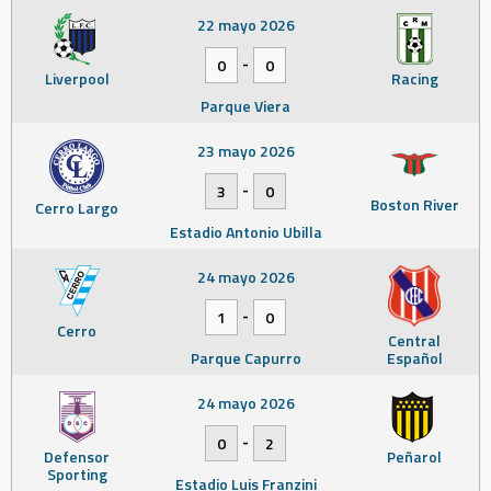
22 mayo 2026
-
0
0
Liverpool
Racing
Parque Viera
23 mayo 2026
-
3
0
Boston River
Cerro Largo
Estadio Antonio Ubilla
24 mayo 2026
-
1
0
Cerro
Central
Parque Capurro
Español
24 mayo 2026
-
0
2
Defensor
Peñarol
Sporting
Estadio Luis Franzini