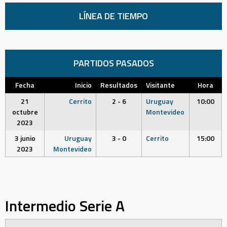
LÍNEA DE TIEMPO
PARTIDOS PASADOS
Fecha
Inicio
Resultados
Visitante
Hora
21
Cerrito
2 - 6
Uruguay
10:00
octubre
Montevideo
2023
3 junio
Uruguay
3 - 0
Cerrito
15:00
2023
Montevideo
Intermedio Serie A