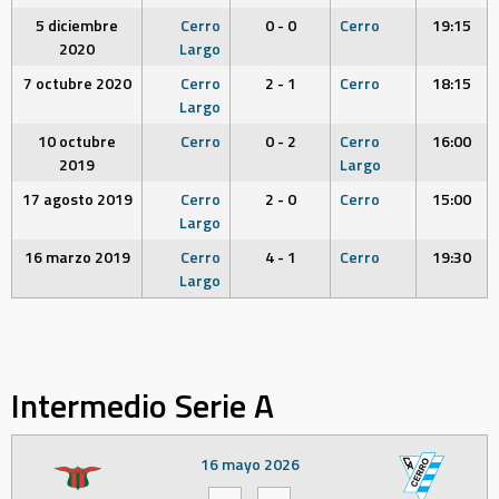
5 diciembre
Cerro
0 - 0
Cerro
19:15
2020
Largo
7 octubre 2020
Cerro
2 - 1
Cerro
18:15
Largo
10 octubre
Cerro
0 - 2
Cerro
16:00
2019
Largo
17 agosto 2019
Cerro
2 - 0
Cerro
15:00
Largo
16 marzo 2019
Cerro
4 - 1
Cerro
19:30
Largo
Intermedio Serie A
16 mayo 2026