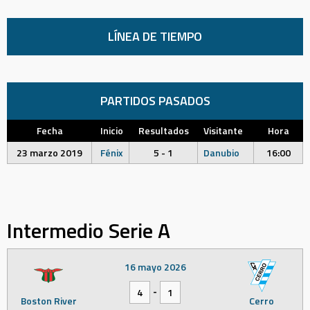
LÍNEA DE TIEMPO
PARTIDOS PASADOS
Fecha
Inicio
Resultados
Visitante
Hora
23 marzo 2019
Fénix
5 - 1
Danubio
16:00
Intermedio Serie A
16 mayo 2026
-
4
1
Boston River
Cerro