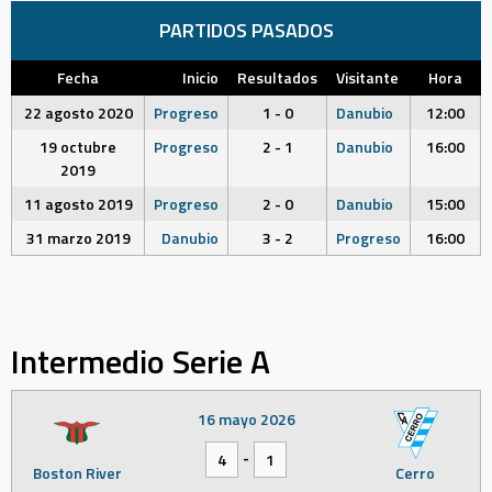
PARTIDOS PASADOS
Fecha
Inicio
Resultados
Visitante
Hora
22 agosto 2020
Progreso
1 - 0
Danubio
12:00
19 octubre
Progreso
2 - 1
Danubio
16:00
2019
11 agosto 2019
Progreso
2 - 0
Danubio
15:00
31 marzo 2019
Danubio
3 - 2
Progreso
16:00
Intermedio Serie A
16 mayo 2026
-
4
1
Boston River
Cerro