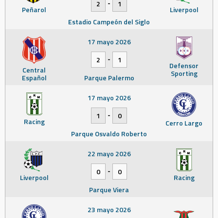
-
2
1
Peñarol
Liverpool
Estadio Campeón del Siglo
17 mayo 2026
-
2
1
Defensor
Central
Sporting
Español
Parque Palermo
17 mayo 2026
-
1
0
Racing
Cerro Largo
Parque Osvaldo Roberto
22 mayo 2026
-
0
0
Liverpool
Racing
Parque Viera
23 mayo 2026