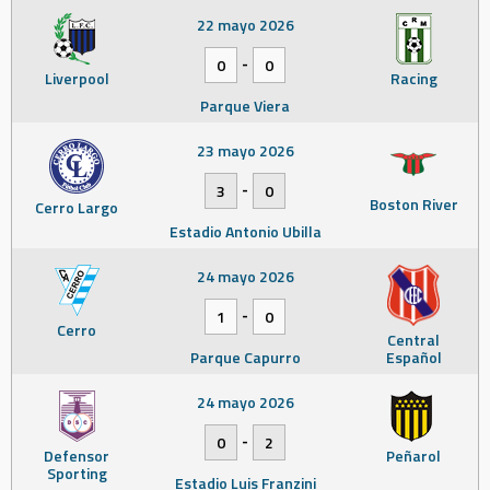
22 mayo 2026
-
0
0
Liverpool
Racing
Parque Viera
23 mayo 2026
-
3
0
Boston River
Cerro Largo
Estadio Antonio Ubilla
24 mayo 2026
-
1
0
Cerro
Central
Parque Capurro
Español
24 mayo 2026
-
0
2
Defensor
Peñarol
Sporting
Estadio Luis Franzini