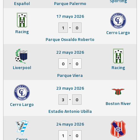
Sporting
Español
Parque Palermo
17 mayo 2026
-
1
0
Racing
Cerro Largo
Parque Osvaldo Roberto
22 mayo 2026
-
0
0
Liverpool
Racing
Parque Viera
23 mayo 2026
-
3
0
Boston River
Cerro Largo
Estadio Antonio Ubilla
24 mayo 2026
-
1
0
Cerro