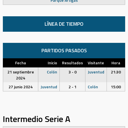
Parque Artigas
LÍNEA DE TIEMPO
PARTIDOS PASADOS
Fecha
Inicio
Resultados
Visitante
Hora
21 septiembre
Colón
3 - 0
Juventud
21:30
2024
27 junio 2024
Juventud
2 - 1
Colón
15:00
Intermedio Serie A