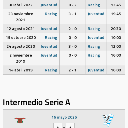
30 abril 2022
Juventud
0 - 2
Racing
12:45
23 noviembre
Racing
3 - 1
Juventud
19:45
2021
12 agosto 2021
Juventud
2 - 0
Racing
20:30
19 octubre 2020
Racing
0 - 0
Juventud
10:00
24 agosto 2020
Juventud
3 - 0
Racing
12:00
2 noviembre
Juventud
0 - 0
Racing
16:00
2019
14 abril 2019
Racing
2 - 1
Juventud
16:00
Intermedio Serie A
16 mayo 2026
-
4
1