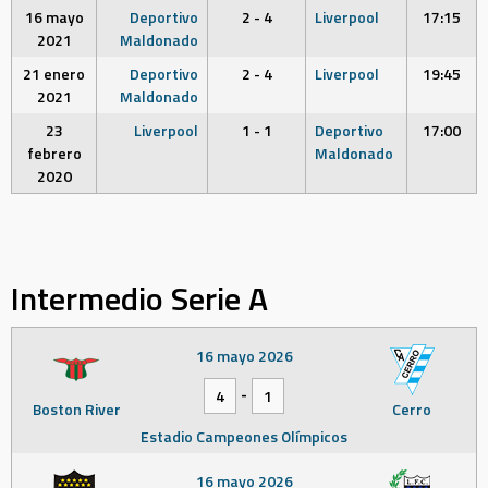
16 mayo
Deportivo
2 - 4
Liverpool
17:15
2021
Maldonado
21 enero
Deportivo
2 - 4
Liverpool
19:45
2021
Maldonado
23
Liverpool
1 - 1
Deportivo
17:00
febrero
Maldonado
2020
Intermedio Serie A
16 mayo 2026
-
4
1
Boston River
Cerro
Estadio Campeones Olímpicos
16 mayo 2026