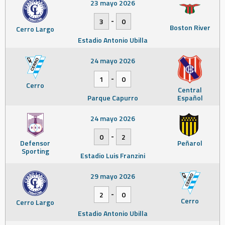
23 mayo 2026
-
3
0
Boston River
Cerro Largo
Estadio Antonio Ubilla
24 mayo 2026
-
1
0
Cerro
Central
Parque Capurro
Español
24 mayo 2026
-
0
2
Defensor
Peñarol
Sporting
Estadio Luis Franzini
29 mayo 2026
-
2
0
Cerro
Cerro Largo
Estadio Antonio Ubilla