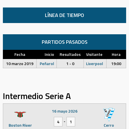
LÍNEA DE TIEMPO
PARTIDOS PASADOS
Fecha
Inicio
Resultados
Visitante
Hora
10 marzo 2019
Peñarol
1 - 0
Liverpool
19:00
Intermedio Serie A
16 mayo 2026
-
4
1
Boston River
Cerro