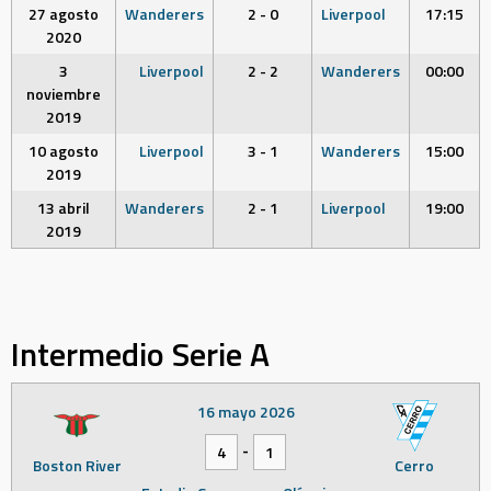
27 agosto
Wanderers
2 - 0
Liverpool
17:15
2020
3
Liverpool
2 - 2
Wanderers
00:00
noviembre
2019
10 agosto
Liverpool
3 - 1
Wanderers
15:00
2019
13 abril
Wanderers
2 - 1
Liverpool
19:00
2019
Intermedio Serie A
16 mayo 2026
-
4
1
Boston River
Cerro