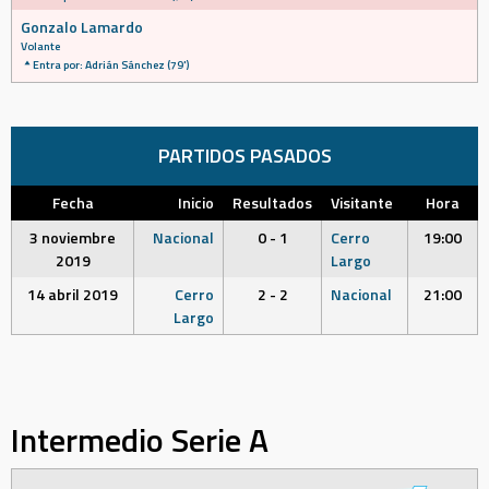
Gonzalo Lamardo
Volante
Entra por: Adrián Sánchez (79')
PARTIDOS PASADOS
Fecha
Inicio
Resultados
Visitante
Hora
3 noviembre
Nacional
0 - 1
Cerro
19:00
2019
Largo
14 abril 2019
Cerro
2 - 2
Nacional
21:00
Largo
Intermedio Serie A