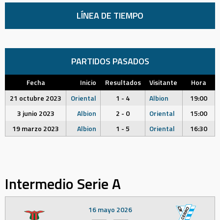
LÍNEA DE TIEMPO
PARTIDOS PASADOS
Fecha
Inicio
Resultados
Visitante
Hora
21 octubre 2023
Oriental
1 - 4
Albion
19:00
3 junio 2023
Albion
2 - 0
Oriental
15:00
19 marzo 2023
Albion
1 - 5
Oriental
16:30
Intermedio Serie A
16 mayo 2026