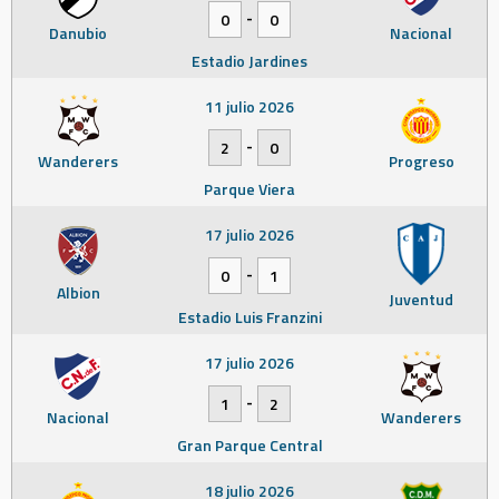
-
0
0
Danubio
Nacional
Estadio Jardines
11 julio 2026
-
2
0
Wanderers
Progreso
Parque Viera
17 julio 2026
-
0
1
Albion
Juventud
Estadio Luis Franzini
17 julio 2026
-
1
2
Nacional
Wanderers
Gran Parque Central
18 julio 2026