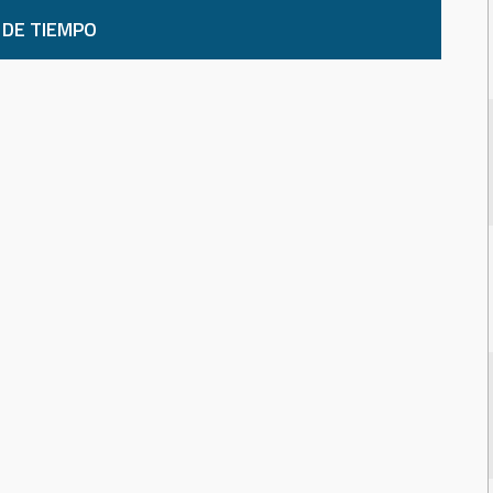
 DE TIEMPO