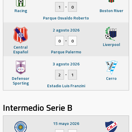
-
1
0
Racing
Boston River
Parque Osvaldo Roberto
2 agosto 2026
-
0
0
Liverpool
Central
Español
Parque Palermo
3 agosto 2026
-
2
1
Defensor
Cerro
Sporting
Estadio Luis Franzini
Intermedio Serie B
15 mayo 2026