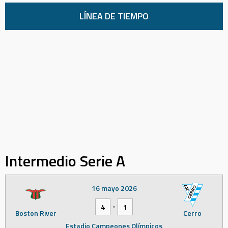
LÍNEA DE TIEMPO
Intermedio Serie A
16 mayo 2026
-
4
1
Boston River
Cerro
Estadio Campeones Olímpicos