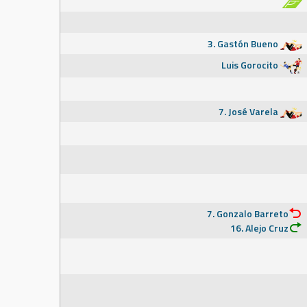
3. Gastón Bueno
Luis Gorocito
7. José Varela
7. Gonzalo Barreto
16. Alejo Cruz