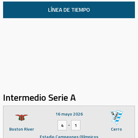
LÍNEA DE TIEMPO
Intermedio Serie A
16 mayo 2026
-
4
1
Boston River
Cerro
Estadio Campeones Olímpicos