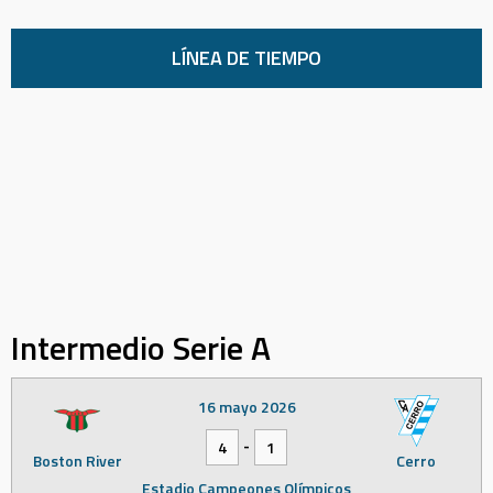
LÍNEA DE TIEMPO
Intermedio Serie A
16 mayo 2026
-
4
1
Boston River
Cerro
Estadio Campeones Olímpicos