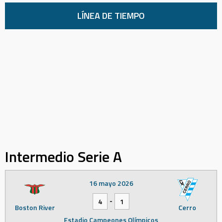
LÍNEA DE TIEMPO
Intermedio Serie A
16 mayo 2026
-
4
1
Boston River
Cerro
Estadio Campeones Olímpicos