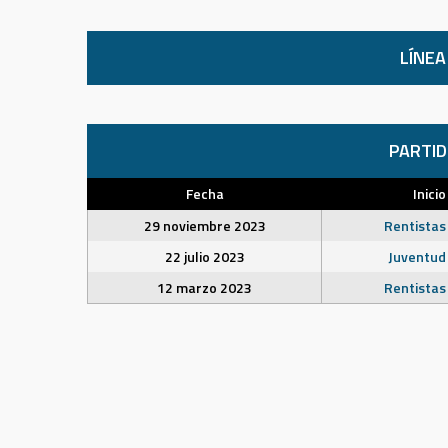
LÍNEA
PARTI
Fecha
Inicio
29 noviembre 2023
Rentistas
22 julio 2023
Juventud
12 marzo 2023
Rentistas