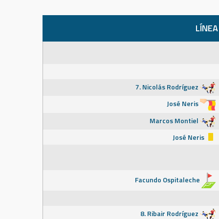
LÍNEA
7. Nicolás Rodríguez
José Neris
Marcos Montiel
José Neris
Facundo Ospitaleche
8. Ribair Rodríguez