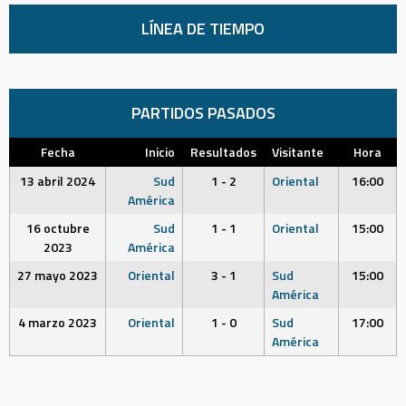
LÍNEA DE TIEMPO
PARTIDOS PASADOS
Fecha
Inicio
Resultados
Visitante
Hora
13 abril 2024
Sud
1 - 2
Oriental
16:00
América
16 octubre
Sud
1 - 1
Oriental
15:00
2023
América
27 mayo 2023
Oriental
3 - 1
Sud
15:00
América
4 marzo 2023
Oriental
1 - 0
Sud
17:00
América