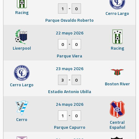
-
1
0
Racing
Cerro Largo
Parque Osvaldo Roberto
22 mayo 2026
-
0
0
Liverpool
Racing
Parque Viera
23 mayo 2026
-
3
0
Boston River
Cerro Largo
Estadio Antonio Ubilla
24 mayo 2026
-
1
0
Cerro
Central
Parque Capurro
Español