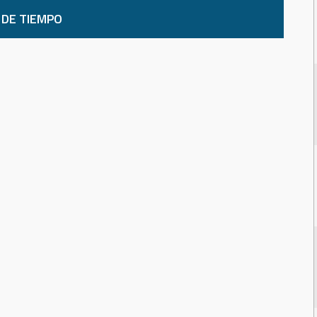
 DE TIEMPO