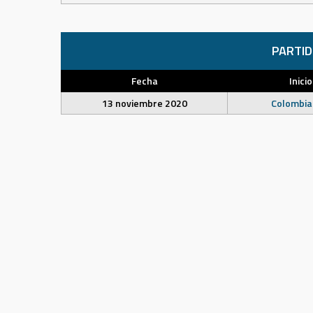
PARTI
Fecha
Inicio
13 noviembre 2020
Colombia