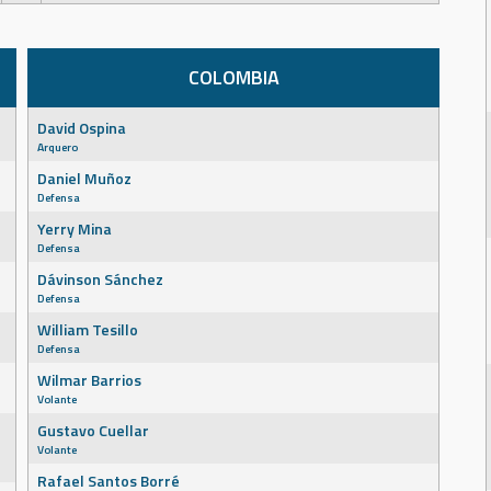
COLOMBIA
David Ospina
Arquero
Daniel Muñoz
Defensa
Yerry Mina
Defensa
Dávinson Sánchez
Defensa
William Tesillo
Defensa
Wilmar Barrios
Volante
Gustavo Cuellar
Volante
Rafael Santos Borré