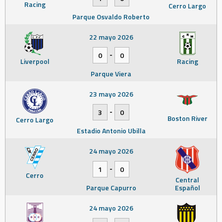
Racing
Cerro Largo
Parque Osvaldo Roberto
22 mayo 2026
-
0
0
Liverpool
Racing
Parque Viera
23 mayo 2026
-
3
0
Boston River
Cerro Largo
Estadio Antonio Ubilla
24 mayo 2026
-
1
0
Cerro
Central
Parque Capurro
Español
24 mayo 2026