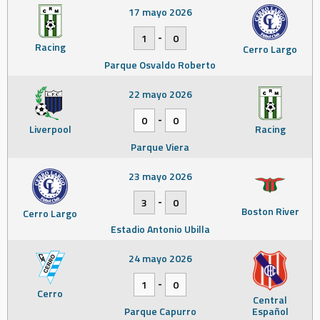
17 mayo 2026
-
1
0
Racing
Cerro Largo
Parque Osvaldo Roberto
22 mayo 2026
-
0
0
Liverpool
Racing
Parque Viera
23 mayo 2026
-
3
0
Boston River
Cerro Largo
Estadio Antonio Ubilla
24 mayo 2026
-
1
0
Cerro
Central
Parque Capurro
Español