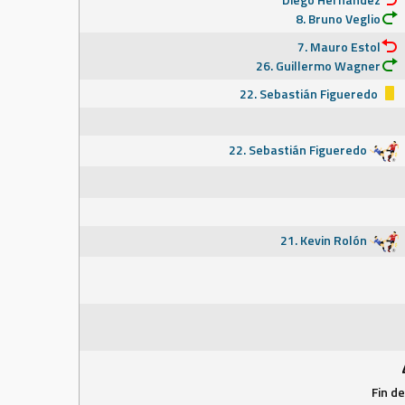
8. Bruno Veglio
7. Mauro Estol
26. Guillermo Wagner
22. Sebastián Figueredo
22. Sebastián Figueredo
21. Kevin Rolón
Fin d