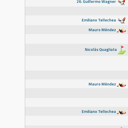
26. Guillermo Wagner
Emiliano Tellechea
Mauro Méndez
Nicolás Quagliata
Mauro Méndez
Emiliano Tellechea