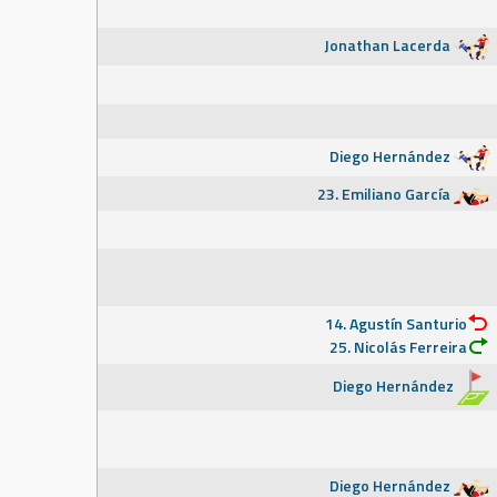
Jonathan Lacerda
Diego Hernández
23. Emiliano García
14. Agustín Santurio
25. Nicolás Ferreira
Diego Hernández
Diego Hernández