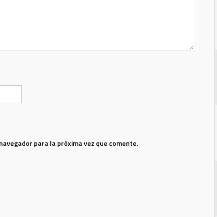
 navegador para la próxima vez que comente.