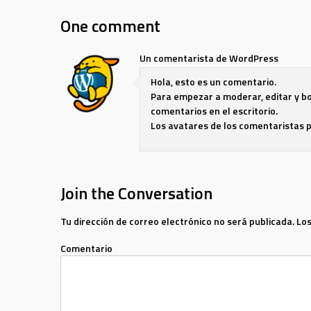
One comment
Un comentarista de WordPress
Hola, esto es un comentario.
Para empezar a moderar, editar y bor
comentarios en el escritorio.
Los avatares de los comentaristas 
Join the Conversation
Tu dirección de correo electrónico no será publicada.
Los
Comentario