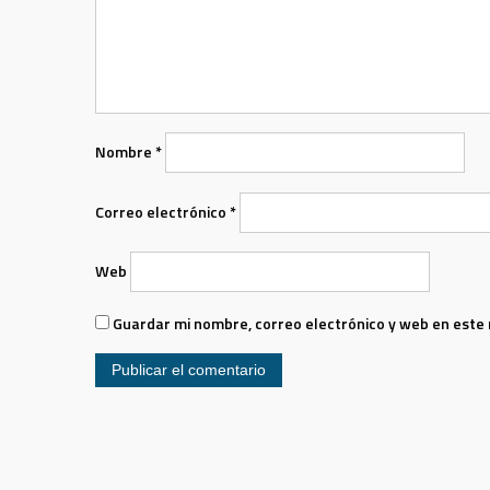
Nombre
*
Correo electrónico
*
Web
Guardar mi nombre, correo electrónico y web en este