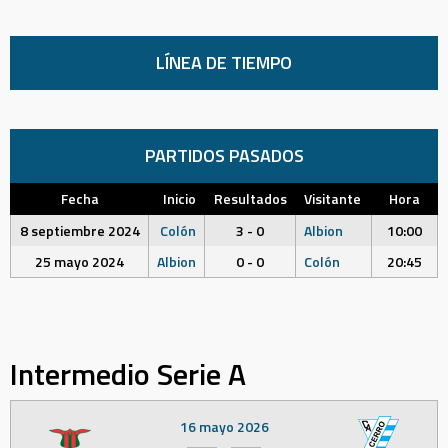
LÍNEA DE TIEMPO
PARTIDOS PASADOS
Fecha
Inicio
Resultados
Visitante
Hora
8 septiembre 2024
Colón
3 - 0
Albion
10:00
25 mayo 2024
Albion
0 - 0
Colón
20:45
Intermedio Serie A
16 mayo 2026