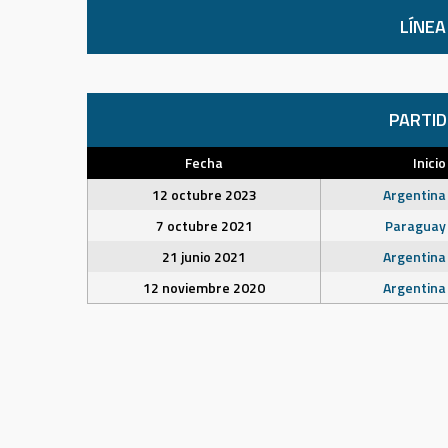
LÍNEA
PARTI
Fecha
Inicio
12 octubre 2023
Argentina
7 octubre 2021
Paraguay
21 junio 2021
Argentina
12 noviembre 2020
Argentina