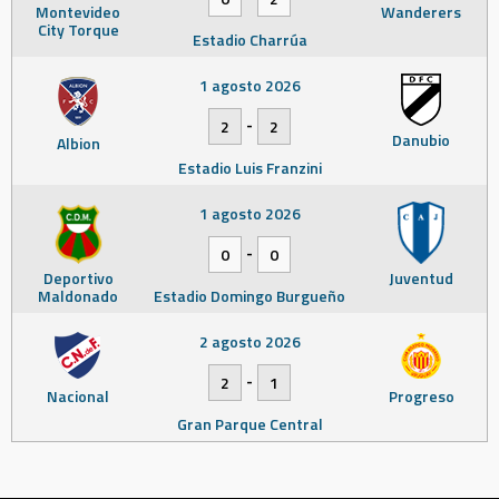
Montevideo
Wanderers
City Torque
Estadio Charrúa
1 agosto 2026
-
2
2
Danubio
Albion
Estadio Luis Franzini
1 agosto 2026
-
0
0
Deportivo
Juventud
Maldonado
Estadio Domingo Burgueño
2 agosto 2026
-
2
1
Nacional
Progreso
Gran Parque Central